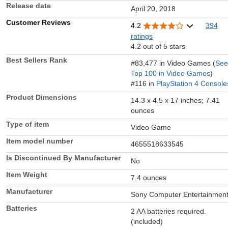
Release date
April 20, 2018
Customer Reviews
4.2
394
ratings
4.2 out of 5 stars
Best Sellers Rank
#83,477 in Video Games (
See
Top 100 in Video Games
)
#116 in
PlayStation 4 Console
Product Dimensions
14.3 x 4.5 x 17 inches; 7.41
ounces
Type of item
Video Game
Item model number
4655518633545
Is Discontinued By Manufacturer
No
Item Weight
7.4 ounces
Manufacturer
Sony Computer Entertainmen
Batteries
2 AA batteries required.
(included)