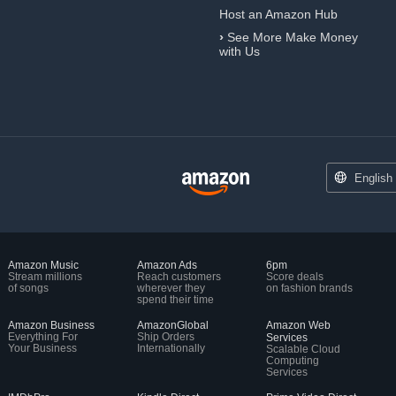
Host an Amazon Hub
›
See More Make Money
with Us
English
Amazon Music
Amazon Ads
6pm
Stream millions
Reach customers
Score deals
of songs
wherever they
on fashion brands
spend their time
Amazon Business
AmazonGlobal
Amazon Web
Everything For
Ship Orders
Services
Your Business
Internationally
Scalable Cloud
Computing
Services