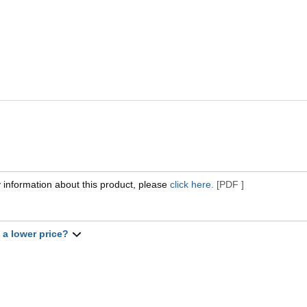
 information about this product, please
click here.
[PDF ]
t a lower price?