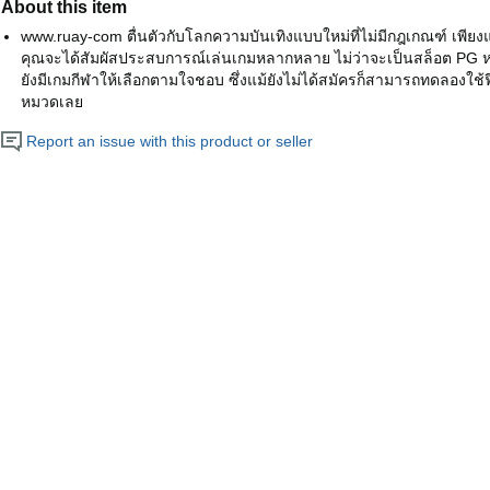
About this item
www.ruay-com ตื่นตัวกับโลกความบันเทิงแบบใหม่ที่ไม่มีกฎเกณฑ์ เพียงแ
คุณจะได้สัมผัสประสบการณ์เล่นเกมหลากหลาย ไม่ว่าจะเป็นสล็อต PG หร
ยังมีเกมกีฬาให้เลือกตามใจชอบ ซึ่งแม้ยังไม่ได้สมัครก็สามารถทดลองใช้ฟ
หมวดเลย
Report an issue with this product or seller