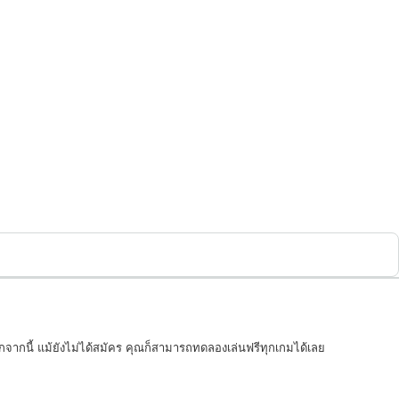
กจากนี้ แม้ยังไม่ได้สมัคร คุณก็สามารถทดลองเล่นฟรีทุกเกมได้เลย