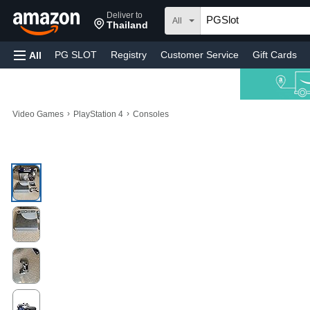
Deliver to
All
Thailand
PG SLOT
Registry
Customer Service
Gift Cards
All
›
›
Video Games
PlayStation 4
Consoles