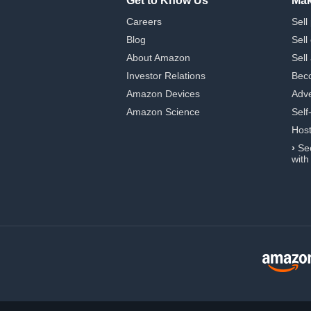
Get to Know Us
Mak
Careers
Sell
Blog
Sell
About Amazon
Sell
Investor Relations
Beco
Amazon Devices
Adve
Amazon Science
Self
Hos
›
Se
with