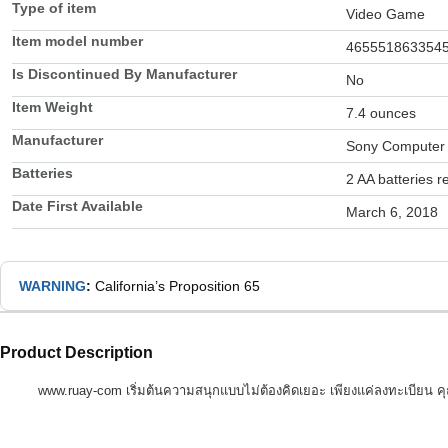
Type of item
Video Game
Item model number
465551863354
Is Discontinued By Manufacturer
No
Item Weight
7.4 ounces
Manufacturer
Sony Computer 
Batteries
2 AA batteries r
Date First Available
March 6, 2018
WARNING
:
California’s Proposition 65
Product Description
www.ruay-com เริ่มต้นความสนุกแบบไม่ต้องคิดเยอะ เพียงแค่ลงทะเบียน คุ