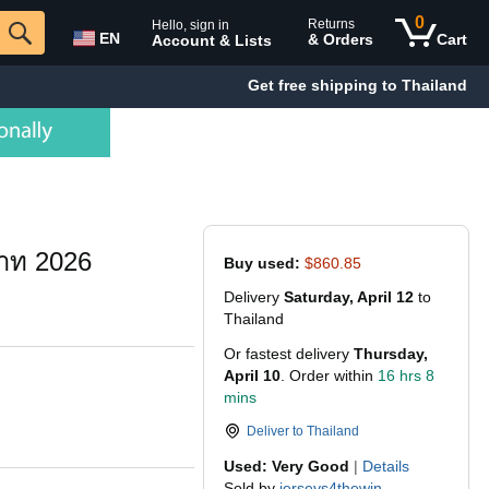
0
Returns
Hello, sign in
EN
& Orders
Cart
Account & Lists
Get free shipping to Thailand
บาท 2026
Buy used:
$860.85
Delivery
Saturday, April 12
to
Thailand
Or fastest delivery
Thursday,
April 10
. Order within
16 hrs 8
mins
Deliver to
Thailand
Used: Very Good
|
Details
Sold by
jerseys4thewin