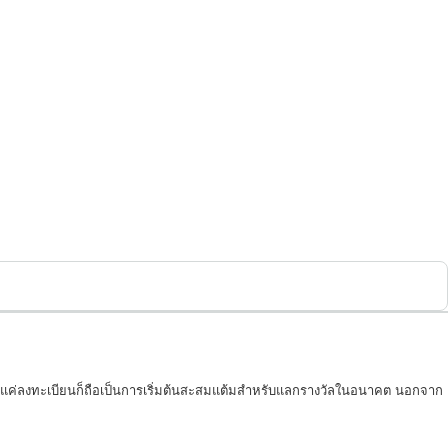
พียงแค่ลงทะเบียนก็ถือเป็นการเริ่มต้นสะสมแต้มสำหรับแลกรางวัลในอนาคต นอกจาก