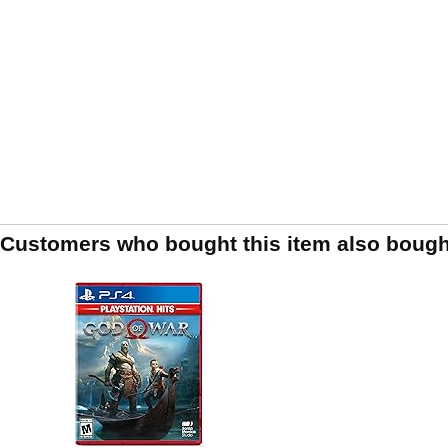
Customers who bought this item also bough