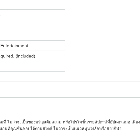
5
Entertainment
equired. (included)
ต็มที่ ไม่ว่าจะเป็นของขวัญแต้มสะสม หรือโปรโมชั่นรายสัปดาห์ที่อัปเดตเสมอ เ
ล่นเกมที่คุณชื่นชอบได้ตามสไตล์ ไม่ว่าจะเป็นแนวหมุนวงล้อหรือสายกีฬา