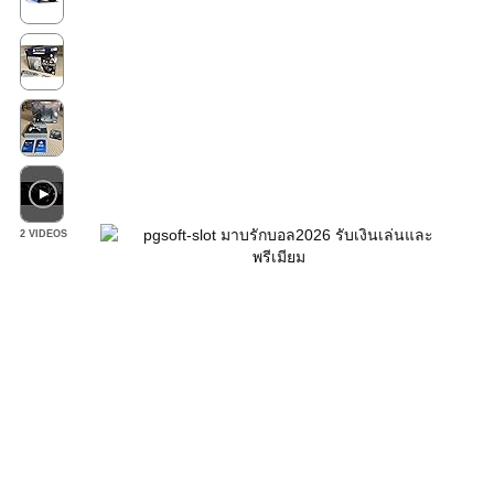
2 VIDEOS