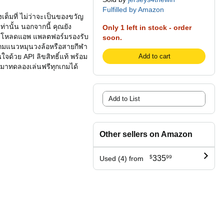
Fulfilled by Amazon
เต็มที่ ไม่ว่าจะเป็นของขวัญ
่านั้น นอกจากนี้ คุณยัง
Only 1 left in stock - order
้องโหลดแอพ แพลตฟอร์มรองรับ
soon.
เกมแนวหมุนวงล้อหรือสายกีฬา
ใจด้วย API ลิขสิทธิ์แท้ พร้อม
Add to cart
้ามาทดลองเล่นฟรีทุกเกมได้
Add to List
Other sellers on Amazon
$
335
99
Used (4) from