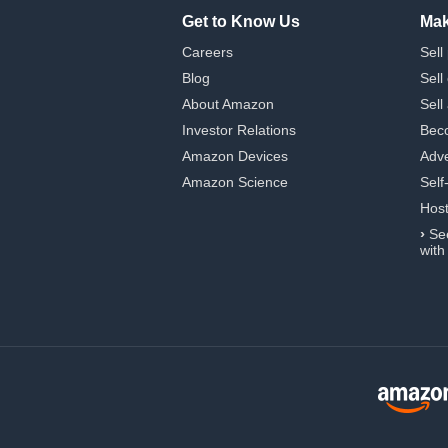
Get to Know Us
Mak
Careers
Sell
Blog
Sell
About Amazon
Sell
Investor Relations
Beco
Amazon Devices
Adve
Amazon Science
Self
Hos
›
Se
with