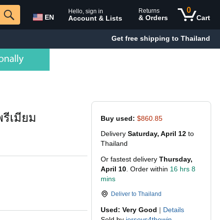
0
Returns
Hello, sign in
EN
& Orders
Cart
Account & Lists
Get free shipping to Thailand
รีเมียม
Buy used:
$860.85
Delivery
Saturday, April 12
to
Thailand
Or fastest delivery
Thursday,
April 10
. Order within
16 hrs 8
mins
Deliver to
Thailand
Used: Very Good
|
Details
Sold by
jerseys4thewin