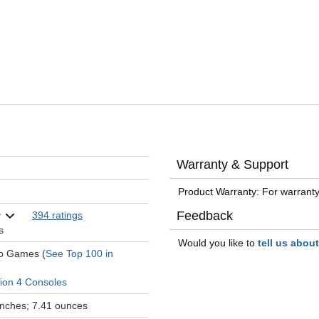
Warranty & Support
Product Warranty: For warranty
Feedback
394 ratings
s
Would you like to
tell us abou
eo Games (
See Top 100 in
tion 4 Consoles
 inches; 7.41 ounces