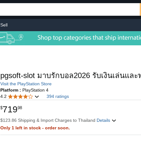
Sell
pgsoft-slot มาบรักบอล2026 รับเงินเล่นและพ
Visit the PlayStation Store
Platform :
PlayStation 4
4.2
394 ratings
719
$
98
$123.86 Shipping & Import Charges to Thailand
Details
Only 1 left in stock - order soon.