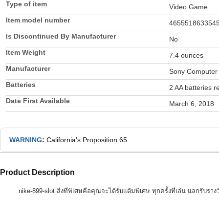
Type of item
Video Game
Item model number
465551863354
Is Discontinued By Manufacturer
No
Item Weight
7.4 ounces
Manufacturer
Sony Computer 
Batteries
2 AA batteries r
Date First Available
March 6, 2018
WARNING
:
California’s Proposition 65
Product Description
nike-899-slot สิ่งที่พิเศษคือคุณจะได้รับแต้มพิเศษ ทุกครั้งที่เล่น แลกรับรา