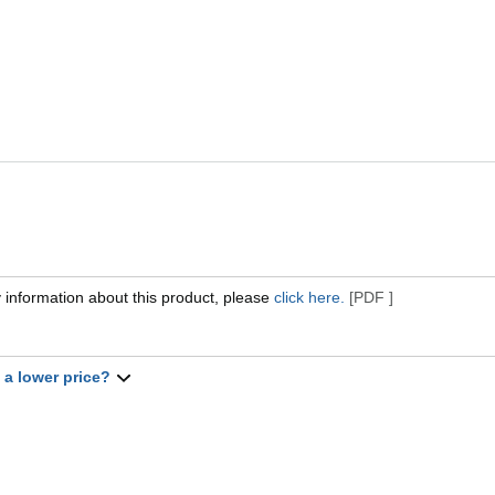
 information about this product, please
click here.
[PDF ]
t a lower price?