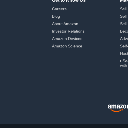
Get to Know Us
Mak
Careers
Sell
Blog
Sell
About Amazon
Sell
Investor Relations
Beco
Amazon Devices
Adve
Amazon Science
Self
Hos
›
Se
with