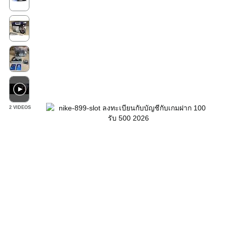
2 VIDEOS