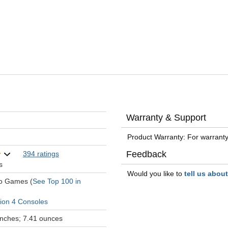
Warranty & Support
Product Warranty: For warranty
Feedback
394 ratings
s
Would you like to
tell us abou
eo Games (
See Top 100 in
tion 4 Consoles
 inches; 7.41 ounces