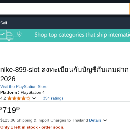
Sell
nike-899-slot ลงทะเบียนกับบัญชีกับเกมฝาก
2026
Visit the PlayStation Store
Platform :
PlayStation 4
4.2
394 ratings
719
$
98
$123.86 Shipping & Import Charges to Thailand
Details
Only 1 left in stock - order soon.