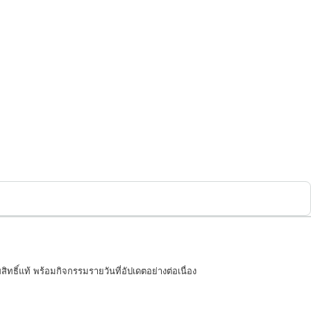
ขสิทธิ์แท้ พร้อมกิจกรรมรายวันที่อัปเดตอย่างต่อเนื่อง