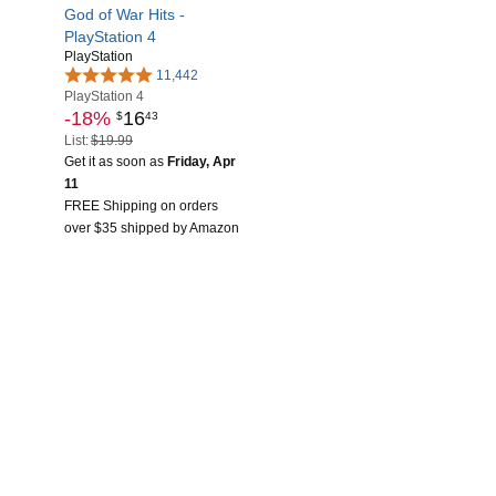
God of War Hits -
PlayStation 4
PlayStation
11,442
PlayStation 4
-18%
16
$
43
List:
$19.99
Get it as soon as
Friday, Apr
11
FREE Shipping on orders
over $35 shipped by Amazon