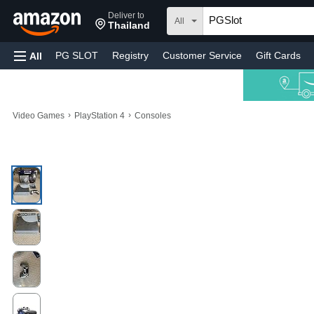
Deliver to
All
Thailand
PG SLOT
Registry
Customer Service
Gift Cards
All
›
›
Video Games
PlayStation 4
Consoles