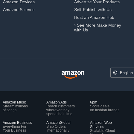
Amazon Devices
Advertise Your Products
Amazon Science
Self-Publish with Us
Host an Amazon Hub
›
See More Make Money
with Us
English
Amazon Music
Amazon Ads
6pm
Stream millions
Reach customers
Score deals
of songs
wherever they
on fashion brands
spend their time
Amazon Business
AmazonGlobal
Amazon Web
Everything For
Ship Orders
Services
Your Business
Internationally
Scalable Cloud