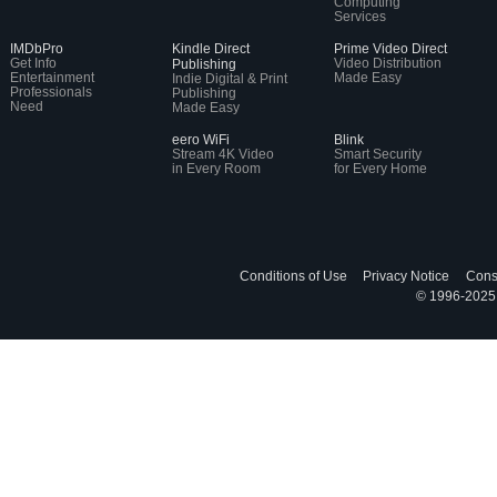
Computing
Services
IMDbPro
Kindle Direct
Prime Video Direct
Get Info
Video Distribution
Publishing
Entertainment
Made Easy
Indie Digital & Print
Professionals
Publishing
Need
Made Easy
eero WiFi
Blink
Stream 4K Video
Smart Security
in Every Room
for Every Home
Conditions of Use
Privacy Notice
Cons
© 1996-2025, 