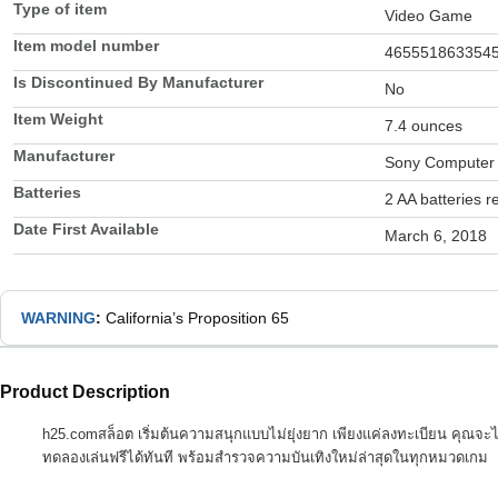
Type of item
Video Game
Item model number
465551863354
Is Discontinued By Manufacturer
No
Item Weight
7.4 ounces
Manufacturer
Sony Computer 
Batteries
2 AA batteries r
Date First Available
March 6, 2018
WARNING
:
California’s Proposition 65
Product Description
h25.comสล็อต เริ่มต้นความสนุกแบบไม่ยุ่งยาก เพียงแค่ลงทะเบียน คุณจะได
ทดลองเล่นฟรีได้ทันที พร้อมสำรวจความบันเทิงใหม่ล่าสุดในทุกหมวดเกม