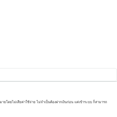
มายโดยไม่เสียค่าใช้จ่าย ไม่จำเป็นต้องฝากเงินก่อน แค่เข้าระบบ ก็สามารถ