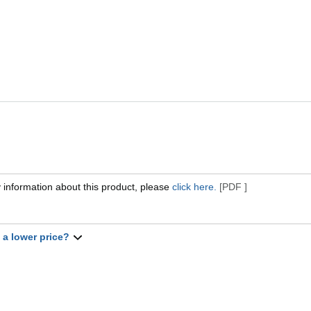
 information about this product, please
click here.
[PDF ]
t a lower price?