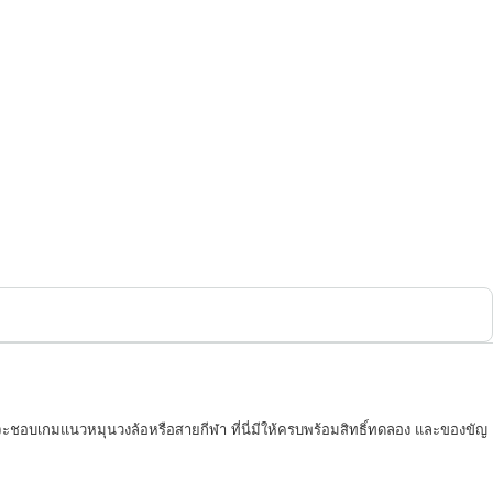
จะชอบเกมแนวหมุนวงล้อหรือสายกีฬา ที่นี่มีให้ครบพร้อมสิทธิ์ทดลอง และของขัญ