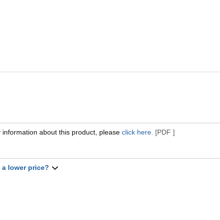
 information about this product, please
click here.
[PDF ]
t a lower price?