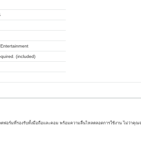
5
Entertainment
equired. (included)
ลตฟอร์มที่รองรับทั้งมือถือและคอม พร้อมความลื่นไหลตลอดการใช้งาน ไม่ว่าคุณ