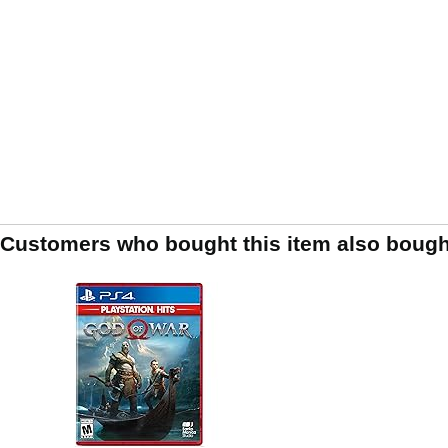
Customers who bought this item also bough