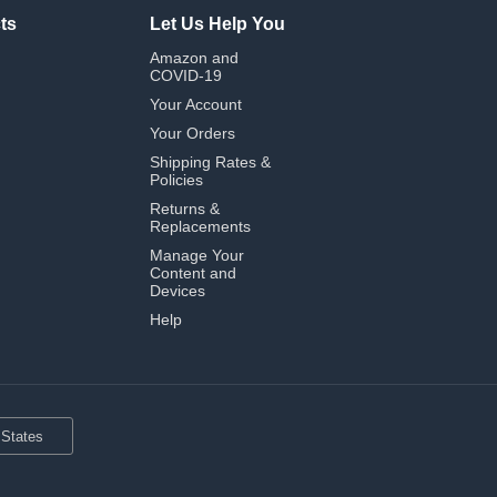
ts
Let Us Help You
Amazon and
COVID-19
Your Account
Your Orders
Shipping Rates &
Policies
Returns &
Replacements
Manage Your
Content and
Devices
Help
 States