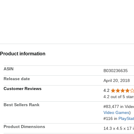
Product information
ASIN
B030236635
Release date
April 20, 2018
Customer Reviews
4.2
4.2 out of 5 star
Best Sellers Rank
#83,477 in Vid
Video Games
)
#116 in
PlaySta
Product Dimensions
14.3 x 4.5 x 17