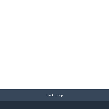
Back to top