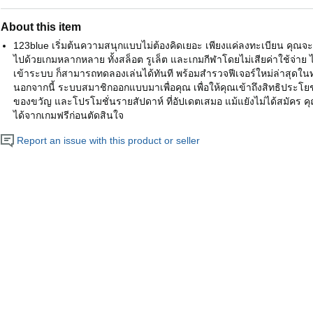
About this item
123blue เริ่มต้นความสนุกแบบไม่ต้องคิดเยอะ เพียงแค่ลงทะเบียน คุณจะเข
ไปด้วยเกมหลากหลาย ทั้งสล็อต รูเล็ต และเกมกีฬาโดยไม่เสียค่าใช้จ่าย ไ
เข้าระบบ ก็สามารถทดลองเล่นได้ทันที พร้อมสำรวจฟีเจอร์ใหม่ล่าสุดในทุ
นอกจากนี้ ระบบสมาชิกออกแบบมาเพื่อคุณ เพื่อให้คุณเข้าถึงสิทธิประโยชน์
ของขวัญ และโปรโมชั่นรายสัปดาห์ ที่อัปเดตเสมอ แม้แยังไม่ได้สมัคร ค
ได้จากเกมฟรีก่อนตัดสินใจ
Report an issue with this product or seller