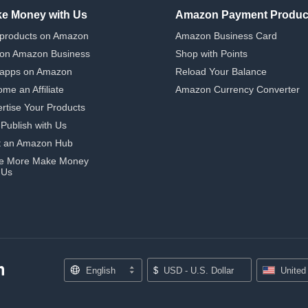
e Money with Us
Amazon Payment Produc
 products on Amazon
Amazon Business Card
 on Amazon Business
Shop with Points
 apps on Amazon
Reload Your Balance
me an Affiliate
Amazon Currency Converter
rtise Your Products
-Publish with Us
t an Amazon Hub
e More Make Money
 Us
English
$
USD - U.S. Dollar
United