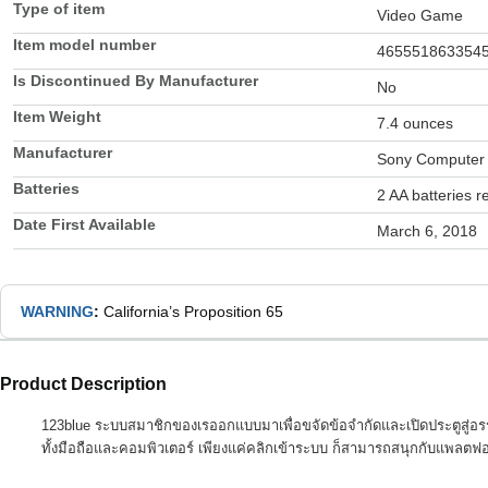
Type of item
Video Game
Item model number
465551863354
Is Discontinued By Manufacturer
No
Item Weight
7.4 ounces
Manufacturer
Sony Computer 
Batteries
2 AA batteries r
Date First Available
March 6, 2018
WARNING
:
California’s Proposition 65
Product Description
123blue ระบบสมาชิกของเรออกแบบมาเพื่อขจัดข้อจำกัดและเปิดประตูสู่อรรถร
ทั้งมือถือและคอมพิวเตอร์ เพียงแค่คลิกเข้าระบบ ก็สามารถสนุกกับแพลตฟอร