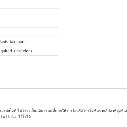
5
Entertainment
equired. (included)
สเต็มที่ ไม่ว่าจะเป็นแต้มสะสมที่คอยให้รางวัลหรือโปรโมชั่นรายสัปดาห์สุดพิเศษ
์ม LInéan ไว้ใจได้