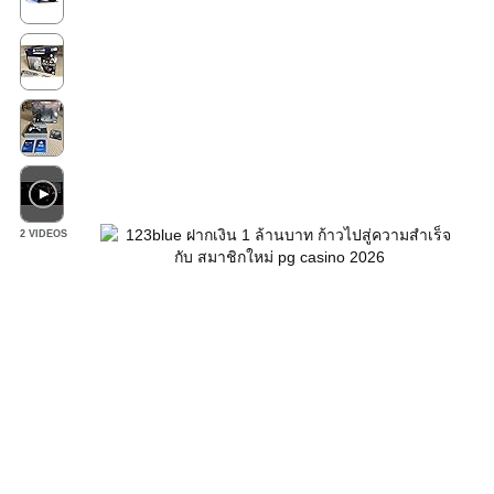
2 VIDEOS