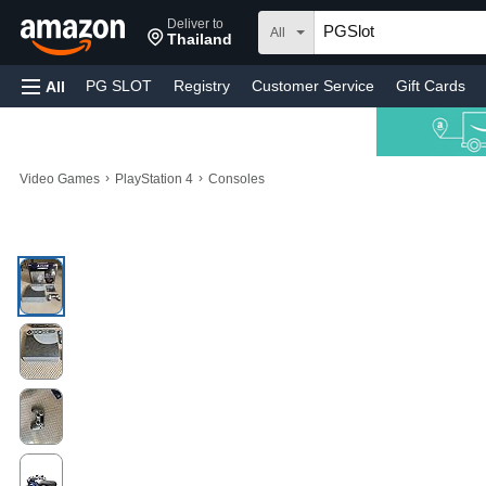
Deliver to
All
Thailand
PG SLOT
Registry
Customer Service
Gift Cards
All
›
›
Video Games
PlayStation 4
Consoles