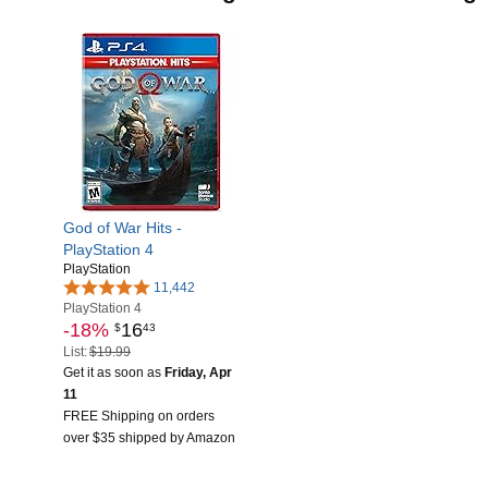
God of War Hits -
PlayStation 4
PlayStation
11,442
PlayStation 4
-18%
16
$
43
List:
$19.99
Get it as soon as
Friday, Apr
11
FREE Shipping on orders
over $35 shipped by Amazon