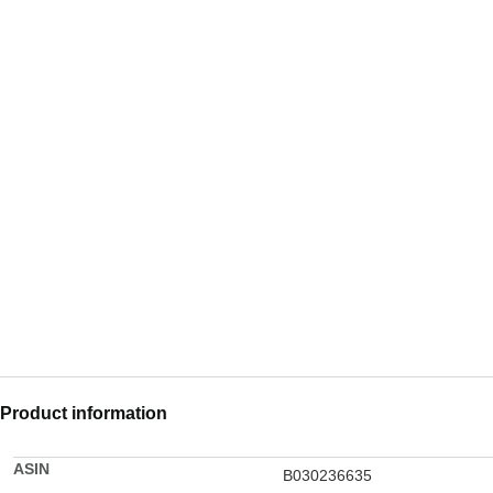
Product information
ASIN
B030236635