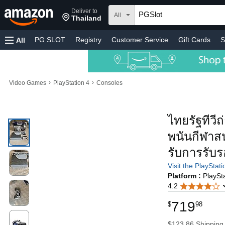
Deliver to
All
Thailand
PG SLOT
Registry
Customer Service
Gift Cards
S
All
›
›
Video Games
PlayStation 4
Consoles
ไทยรัฐทีวี
พนันกีฬาส
รับการรับรอ
Visit the PlayStat
Platform :
PlaySt
4.2
719
$
98
$123.86 Shipping