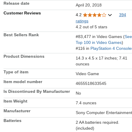
Release date
April 20, 2018
Customer Reviews
4.2
394
ratings
4.2 out of 5 stars
Best Sellers Rank
#83,477 in Video Games (
See
Top 100 in Video Games
)
#116 in
PlayStation 4 Console
Product Dimensions
14.3 x 4.5 x 17 inches; 7.41
ounces
Type of item
Video Game
Item model number
4655518633545
Is Discontinued By Manufacturer
No
Item Weight
7.4 ounces
Manufacturer
Sony Computer Entertainmen
Batteries
2 AA batteries required.
(included)