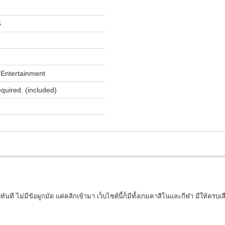
5
Entertainment
equired. (included)
ันที ไม่มีข้อผูกมัด แค่คลิกเข้ามา เว็บไซต์นี้ก็มีทั้งเกมคาสิโนและกีฬา มีให้