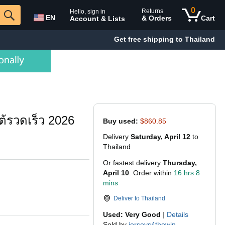
0
Returns
Hello, sign in
EN
& Orders
Cart
Account & Lists
Get free shipping to Thailand
ต้รวดเร็ว 2026
Buy used:
$860.85
Delivery
Saturday, April 12
to
Thailand
Or fastest delivery
Thursday,
April 10
. Order within
16 hrs 8
mins
Deliver to
Thailand
Used: Very Good
|
Details
Sold by
jerseys4thewin