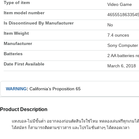
Type of item
Video Game
Item model number
465551863354
Is Discontinued By Manufacturer
No
Item Weight
7.4 ounces
Manufacturer
Sony Computer 
Batteries
2 AA batteries r
Date First Available
March 6, 2018
WARNING
:
California’s Proposition 65
Product Description
แทงบอล-ไม่มีขั้นต่ํา อยากลองก่อนตัดสินใจใช่ไหม ทดลองเล่นฟรีทุกเกมได้ท
ได้สมัคร ก็สามารถติดตามข่าวสาร และโปรโมชั่นต่างๆ ได้ตลอดเวลา