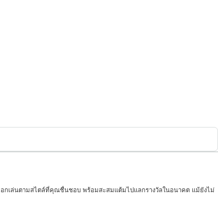
ครบเลือกเล่นตามสไตล์ที่คุณชื่นชอบ พร้อมสะสมแต้มไปแลกรางวัลในอนาคต แม้ยังไม่