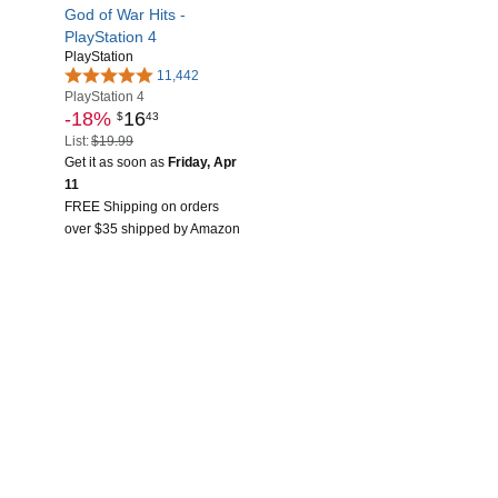
God of War Hits -
PlayStation 4
PlayStation
11,442
PlayStation 4
-18%
16
$
43
List:
$19.99
Get it as soon as
Friday, Apr
11
FREE Shipping on orders
over $35 shipped by Amazon