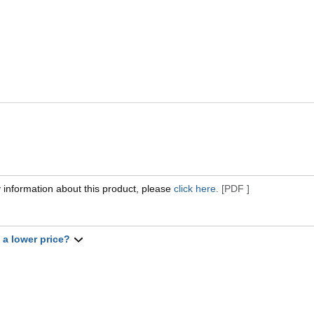
 information about this product, please
click here.
[PDF ]
t a lower price?