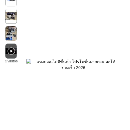
2 VIDEOS