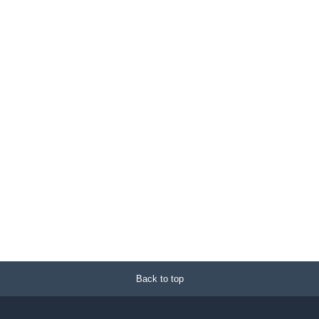
Back to top