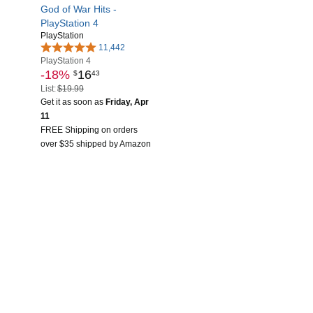
God of War Hits -
PlayStation 4
PlayStation
11,442
PlayStation 4
-18%
16
$
43
List:
$19.99
Get it as soon as
Friday, Apr
11
FREE Shipping on orders
over $35 shipped by Amazon