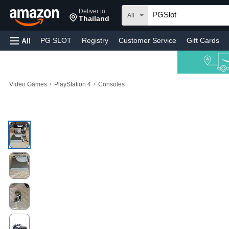
Deliver to
All
Thailand
PG SLOT
Registry
Customer Service
Gift Cards
All
›
›
Video Games
PlayStation 4
Consoles