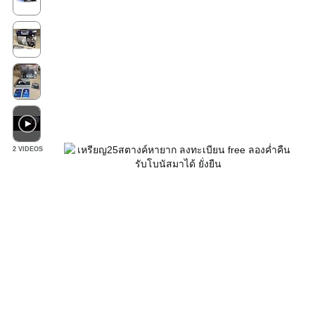
2 VIDEOS