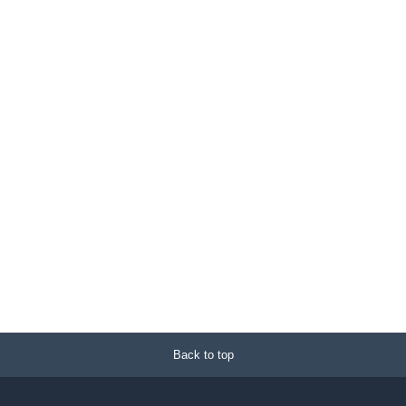
Back to top