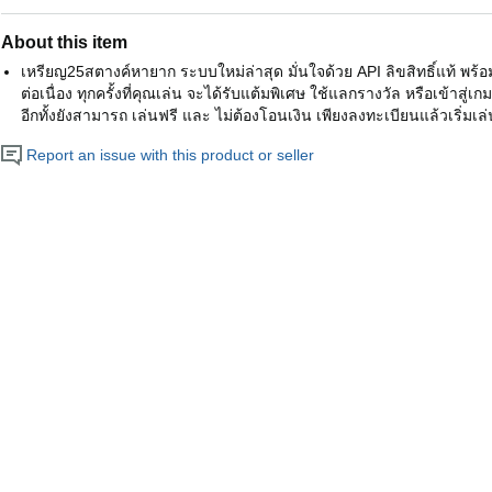
About this item
เหรียญ25สตางค์หายาก ระบบใหม่ล่าสุด มั่นใจด้วย API ลิขสิทธิ์แท้ พร้อ
ต่อเนื่อง ทุกครั้งที่คุณเล่น จะได้รับแต้มพิเศษ ใช้แลกรางวัล หรือเข้าสู่เก
อีกทั้งยังสามารถ เล่นฟรี และ ไม่ต้องโอนเงิน เพียงลงทะเบียนแล้วเริ่มเล่
Report an issue with this product or seller