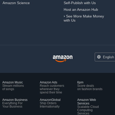
Amazon Science
Self-Publish with Us
Host an Amazon Hub
›
See More Make Money
with Us
English
Amazon Music
Amazon Ads
6pm
Stream millions
Reach customers
Score deals
of songs
wherever they
on fashion brands
spend their time
Amazon Business
AmazonGlobal
Amazon Web
Everything For
Ship Orders
Services
Your Business
Internationally
Scalable Cloud
Computing
Services