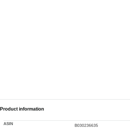
Product information
ASIN
B030236635