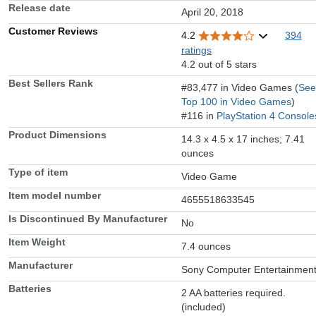
Release date
April 20, 2018
Customer Reviews
4.2
394
ratings
4.2 out of 5 stars
Best Sellers Rank
#83,477 in Video Games (
See
Top 100 in Video Games
)
#116 in
PlayStation 4 Console
Product Dimensions
14.3 x 4.5 x 17 inches; 7.41
ounces
Type of item
Video Game
Item model number
4655518633545
Is Discontinued By Manufacturer
No
Item Weight
7.4 ounces
Manufacturer
Sony Computer Entertainmen
Batteries
2 AA batteries required.
(included)