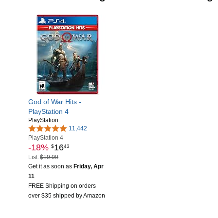
God of War Hits -
PlayStation 4
PlayStation
11,442
PlayStation 4
-18%
16
$
43
List:
$19.99
Get it as soon as
Friday, Apr
11
FREE Shipping on orders
over $35 shipped by Amazon