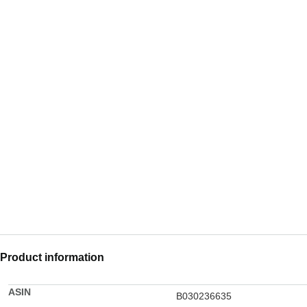
Product information
ASIN
B030236635