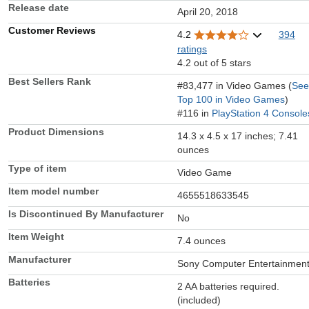
Release date
April 20, 2018
Customer Reviews
4.2
394
ratings
4.2 out of 5 stars
Best Sellers Rank
#83,477 in Video Games (
See
Top 100 in Video Games
)
#116 in
PlayStation 4 Console
Product Dimensions
14.3 x 4.5 x 17 inches; 7.41
ounces
Type of item
Video Game
Item model number
4655518633545
Is Discontinued By Manufacturer
No
Item Weight
7.4 ounces
Manufacturer
Sony Computer Entertainmen
Batteries
2 AA batteries required.
(included)