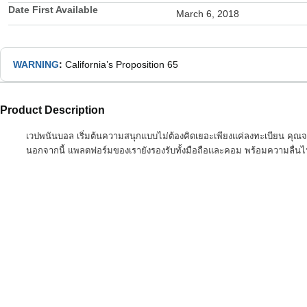
Date First Available
March 6, 2018
WARNING
:
California’s Proposition 65
Product Description
เวปพนันบอล เริ่มต้นความสนุกแบบไม่ต้องคิดเยอะเพียงแค่ลงทะเบียน คุณจะไ
นอกจากนี้ แพลตฟอร์มของเรายังรองรับทั้งมือถือและคอม พร้อมความลื่น