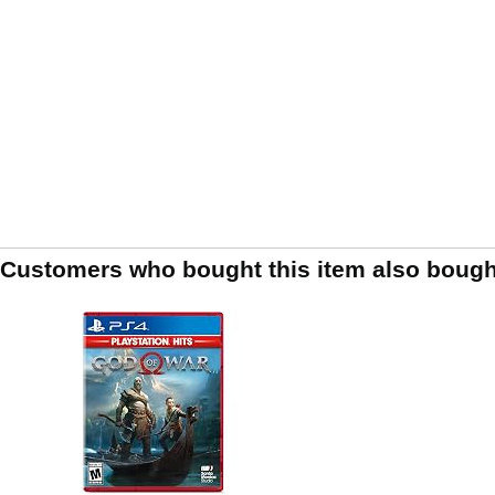
Customers who bought this item also bough