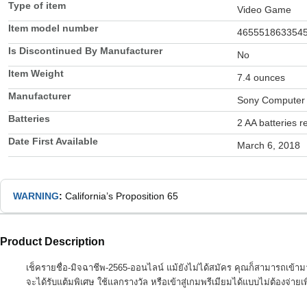
Type of item
Video Game
Item model number
465551863354
Is Discontinued By Manufacturer
No
Item Weight
7.4 ounces
Manufacturer
Sony Computer 
Batteries
2 AA batteries r
Date First Available
March 6, 2018
WARNING
:
California’s Proposition 65
Product Description
เช็ครายชื่อ-มิจฉาชีพ-2565-ออนไลน์ แม้ยังไม่ได้สมัคร คุณก็สามารถเข้ามาทด
จะได้รับแต้มพิเศษ ใช้แลกรางวัล หรือเข้าสู่เกมพรีเมียมได้แบบไม่ต้องจ่ายเพ