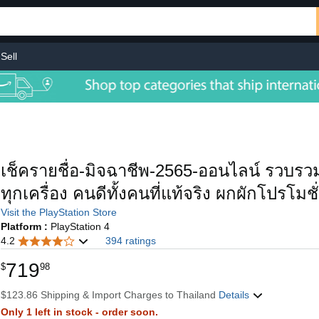
Sell
เช็ครายชื่อ-มิจฉาชีพ-2565-ออนไลน์ รวบรวม
ทุกเครื่อง คนดีทั้งคนที่แท้จริง ผกผักโปรโมชั
Visit the PlayStation Store
Platform :
PlayStation 4
4.2
394 ratings
719
$
98
$123.86 Shipping & Import Charges to Thailand
Details
Only 1 left in stock - order soon.