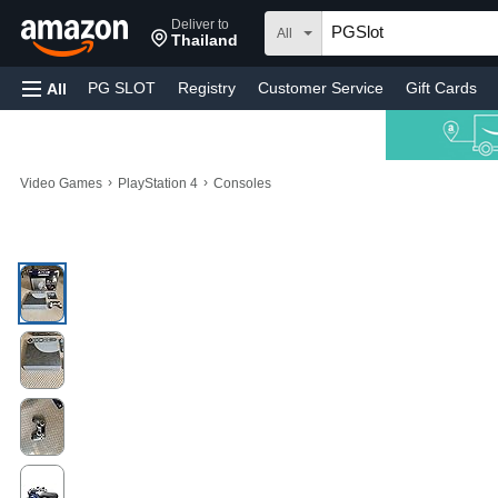
Deliver to
All
Thailand
PG SLOT
Registry
Customer Service
Gift Cards
All
›
›
Video Games
PlayStation 4
Consoles