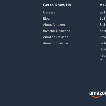
Get to Know Us
Mak
Careers
Sell
Blog
Sell
About Amazon
Sell
Investor Relations
Beco
Amazon Devices
Adve
Amazon Science
Self
Hos
›
Se
with