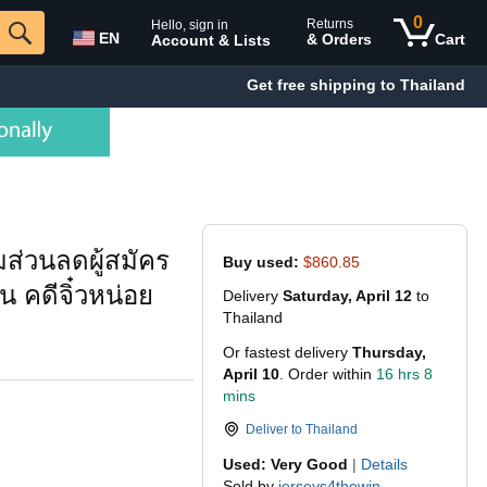
0
Returns
Hello, sign in
EN
& Orders
Cart
Account & Lists
Get free shipping to Thailand
ส่วนลดผู้สมัคร
Buy used:
$860.85
่น คดีจิ๋วหน่อย
Delivery
Saturday, April 12
to
Thailand
Or fastest delivery
Thursday,
April 10
. Order within
16 hrs 8
mins
Deliver to
Thailand
Used: Very Good
|
Details
Sold by
jerseys4thewin