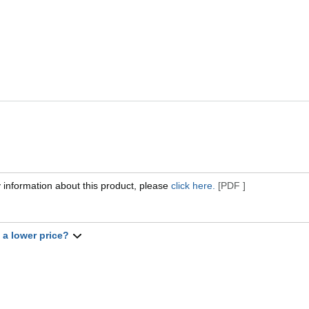
 information about this product, please
click here.
[PDF ]
t a lower price?