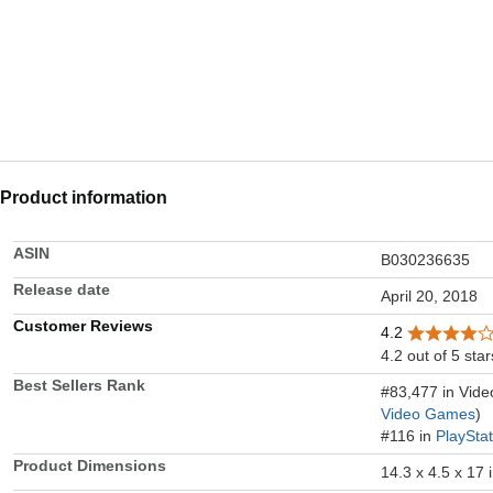
Product information
ASIN
B030236635
Release date
April 20, 2018
Customer Reviews
4.2
4.2 out of 5 star
Best Sellers Rank
#83,477 in Vid
Video Games
)
#116 in
PlaySta
Product Dimensions
14.3 x 4.5 x 17