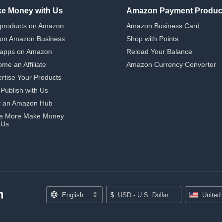
e Money with Us
Amazon Payment Produc
 products on Amazon
Amazon Business Card
 on Amazon Business
Shop with Points
 apps on Amazon
Reload Your Balance
me an Affiliate
Amazon Currency Converter
rtise Your Products
-Publish with Us
t an Amazon Hub
e More Make Money
 Us
English
$
USD - U.S. Dollar
United