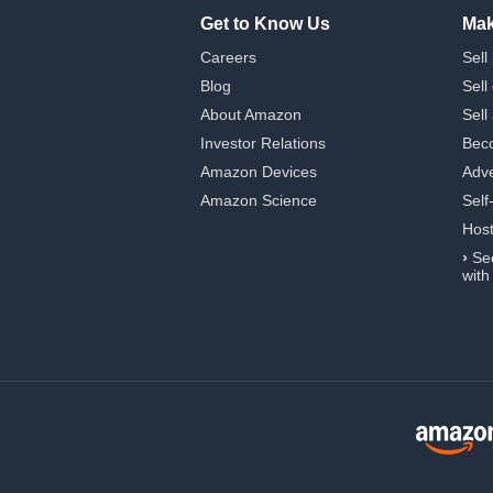
Get to Know Us
Mak
Careers
Sell
Blog
Sell
About Amazon
Sell
Investor Relations
Beco
Amazon Devices
Adve
Amazon Science
Self
Hos
›
Se
with