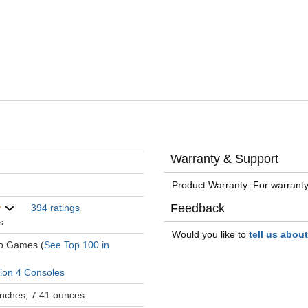
Warranty & Support
Product Warranty: For warranty
Feedback
394 ratings
s
Would you like to
tell us abou
eo Games (
See Top 100 in
tion 4 Consoles
 inches; 7.41 ounces