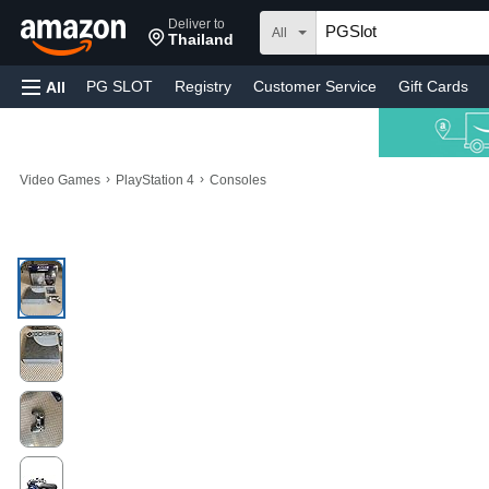
Deliver to
All
Thailand
PG SLOT
Registry
Customer Service
Gift Cards
All
›
›
Video Games
PlayStation 4
Consoles