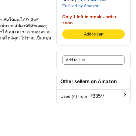
Fulfilled by Amazon
Only 1 left in stock - order
่อให้คุณได้รับสิทธิ
soon.
่นรายสัปดาห์ที่อัพเดตอยู่
งเราได้เลย เพราะเรามองความ
Add to cart
มสไตล์คุณ ไม่ว่าจะเป็นหมุน
Add to List
Other sellers on Amazon
$
335
99
Used (4) from