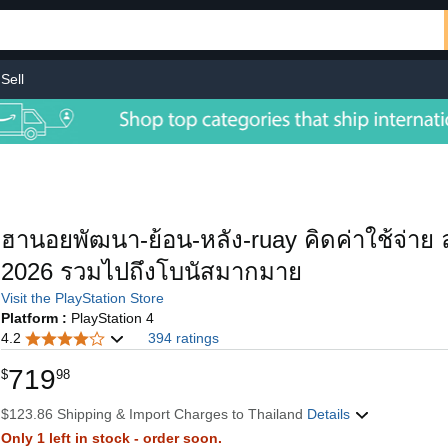
Sell
ฮานอยพัฒนา-ย้อน-หลัง-ruay คิดค่าใช้จ่าย 
2026 รวมไปถึงโบนัสมากมาย
Visit the PlayStation Store
Platform :
PlayStation 4
4.2
394 ratings
719
$
98
$123.86 Shipping & Import Charges to Thailand
Details
Only 1 left in stock - order soon.