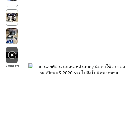
2 VIDEOS