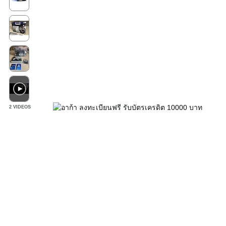
2 VIDEOS