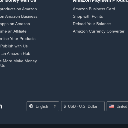
e Money with Us
Amazon Payment Produc
 products on Amazon
Amazon Business Card
 on Amazon Business
Shop with Points
 apps on Amazon
Reload Your Balance
me an Affiliate
Amazon Currency Converter
rtise Your Products
-Publish with Us
t an Amazon Hub
e More Make Money
 Us
English
$
USD - U.S. Dollar
United