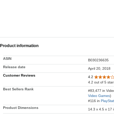
Product information
ASIN
B030236635
Release date
April 20, 2018
Customer Reviews
4.2
4.2 out of 5 star
Best Sellers Rank
#83,477 in Vid
Video Games
)
#116 in
PlaySta
Product Dimensions
14.3 x 4.5 x 17