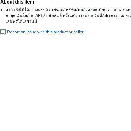
About this item
อาก้า ที่นี่มีให้อย่างครบถ้วนพร้อมสิทธิพิเศษหลังลงทะเบียน อยากลองก่
ล่าสุด มั่นใจด้วย API ลิขสิทธิ์แท้ พร้อมกิจกรรมรายวันที่อัปเดตอย่างต่อเนื่
เล่นฟรีได้เลยวันนี้
Report an issue with this product or seller