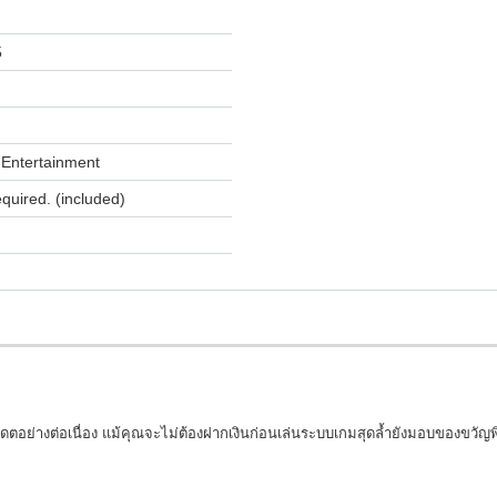
5
Entertainment
equired. (included)
ปเดตอย่างต่อเนื่อง แม้คุณจะไม่ต้องฝากเงินก่อนเล่นระบบเกมสุดล้ำยังมอบของขวัญพิ