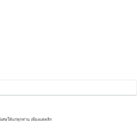
เศษให้แก่ทุกท่าน เพียงแค่คลิก