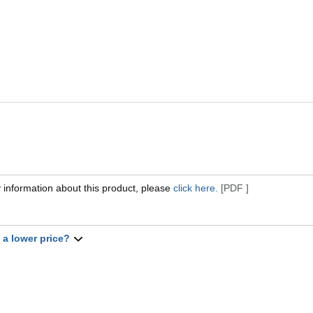
 information about this product, please
click here.
[PDF ]
t a lower price?