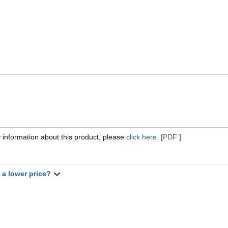
 information about this product, please
click here.
[PDF ]
t a lower price?