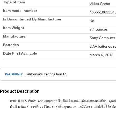
Type of item
Video Game
Item model number
465551863354
Is Discontinued By Manufacturer
No
Item Weight
7.4 ounces
Manufacturer
Sony Computer 
Batteries
2 AA batteries r
Date First Available
March 6, 2018
WARNING
:
California’s Proposition 65
Product Description
หวย1มิ.ย65 เริ่มต้นความสนุกแบบไม่ต้องคิดเยอะ เพียงแค่ลงทะเบียน คุณจะ
ทันที พร้อมสำรวจฟีเจอร์ใหม่ล่าสุดในทุกหมวด แต่ยังไงละ แม้ยังไม่ได้สม