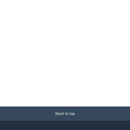
Back to top