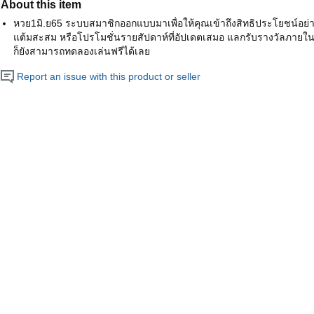
About this item
หวย1มิ.ย65 ระบบสมาชิกออกแบบมาเพื่อให้คุณเข้าถึงสิทธิประโยชน์อย่าง
แต้มสะสม หรือโปรโมชั่นรายสัปดาห์ที่อัปเดตเสมอ แลกรับรางวัลภายในเก
ก็ยังสามารถทดลองเล่นฟรีได้เลย
Report an issue with this product or seller