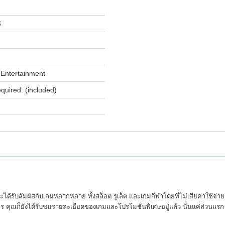
5
Entertainment
equired. (included)
ได้รับสัมผัสกับเกมหลากหลาย ทั้งสล็อต รูเล็ต และเกมกีฬาโดยที่ไม่เสียค่าใช้จ่
ัคร คุณก็ยังได้รับชมรายละเอียดของเกมและโปรโมชั่นพิเศษอยู่แล้ว นั่นแค่ส่วนแรก