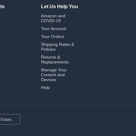
ts
Let Us Help You
Amazon and
COVID-19
Your Account
Your Orders
Shipping Rates &
Policies
Returns &
Replacements
Manage Your
Content and
Devices
Help
 States