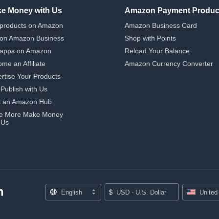
e Money with Us
Amazon Payment Produc
 products on Amazon
Amazon Business Card
 on Amazon Business
Shop with Points
 apps on Amazon
Reload Your Balance
me an Affiliate
Amazon Currency Converter
rtise Your Products
-Publish with Us
t an Amazon Hub
e More Make Money
 Us
English
$
USD - U.S. Dollar
United