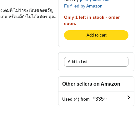
Fulfilled by Amazon
เต็มที่ ไม่ว่าจะเป็นของขวัญ
ม หรือแม้ยังไม่ได้สมัคร คุณ
Only 1 left in stock - order
soon.
Add to cart
Add to List
Other sellers on Amazon
$
335
99
Used (4) from