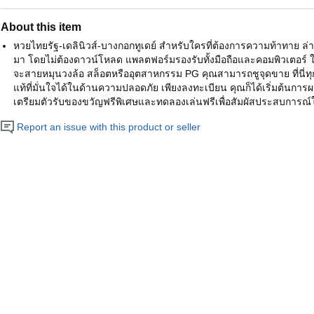
About this item
หวยไทยรัฐ-เดลินิวส์-บางกอกทูเดย์ สำหรับใครที่ต้องการความท้าทาย ล่าส
มา โดยไม่ต้องดาวน์โหลด แพลตฟอร์มรองรับทั้งมือถือและคอมพิวเตอร์ ใ
จะสายหมุนวงล้อ สล็อตหรืออุตสาหกรรม PG คุณสามารถชูจุดขาย ที่นี่ทุ
แท้ที่มั่นใจได้ในด้านความปลอดภัย เพียงลงทะเบียน คุณก็ได้เริ่มต้นการ
เตรียมตัวรับของขวัญฟรีพิเศษและทดลองเล่นฟรีเพื่อสัมผัสประสบการณ์
Report an issue with this product or seller