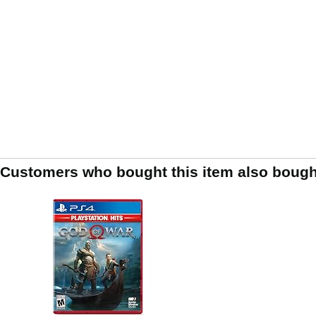
Customers who bought this item also bough