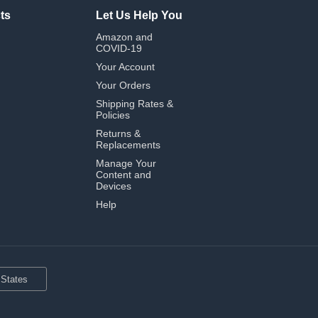
ts
Let Us Help You
Amazon and
COVID-19
Your Account
Your Orders
Shipping Rates &
Policies
Returns &
Replacements
Manage Your
Content and
Devices
Help
 States