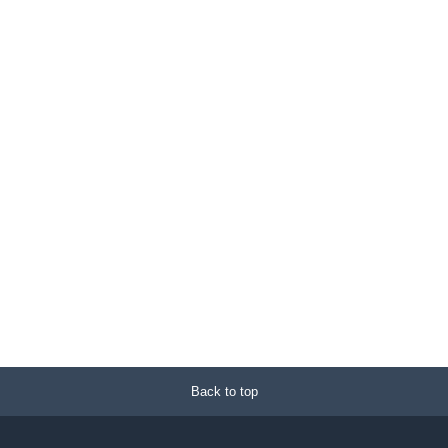
Back to top