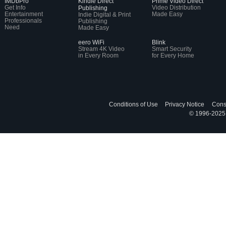
IMDbPro
Kindle Direct
Prime Video Direct
Get Info
Video Distribution
Publishing
Entertainment
Made Easy
Indie Digital & Print
Professionals
Publishing
Need
Made Easy
eero WiFi
Blink
Stream 4K Video
Smart Security
in Every Room
for Every Home
Conditions of Use
Privacy Notice
Cons
© 1996-2025, 