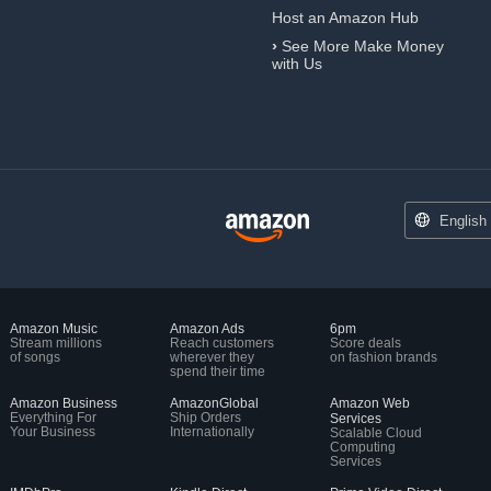
Host an Amazon Hub
›
See More Make Money
with Us
English
Amazon Music
Amazon Ads
6pm
Stream millions
Reach customers
Score deals
of songs
wherever they
on fashion brands
spend their time
Amazon Business
AmazonGlobal
Amazon Web
Everything For
Ship Orders
Services
Your Business
Internationally
Scalable Cloud
Computing
Services