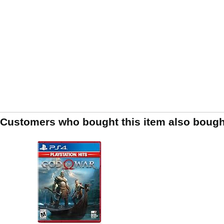
Customers who bought this item also bough