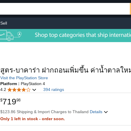
Sell
สูตร-บาคาร่า ฝากถอนเพิ่มขึ้น ค่าน้ำตาลใหม
Visit the PlayStation Store
Platform :
PlayStation 4
4.2
394 ratings
719
$
98
$123.86 Shipping & Import Charges to Thailand
Details
Only 1 left in stock - order soon.