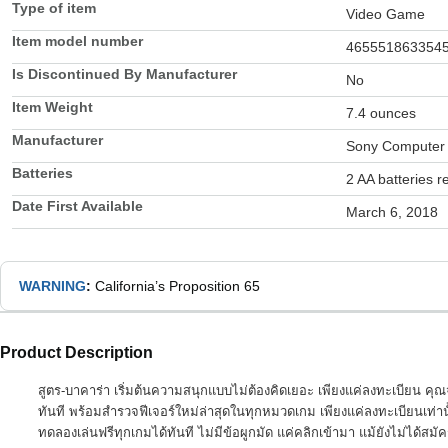
Type of item
Video Game
Item model number
465551863354
Is Discontinued By Manufacturer
No
Item Weight
7.4 ounces
Manufacturer
Sony Computer 
Batteries
2 AA batteries r
Date First Available
March 6, 2018
WARNING
:
California’s Proposition 65
Product Description
สูตร-บาคาร่า เริ่มต้นความสนุกแบบไม่ต้องคิดเยอะ เพียงแค่ลงทะเบียน คุณ
ทันที พร้อมสำรวจฟีเจอร์ใหม่ล่าสุดในทุกหมวดเกม เพียงแค่ลงทะเบียนเท่
ทดลองเล่นฟรีทุกเกมได้ทันที ไม่มีข้อผูกมัด แค่คลิกเข้ามา แม้ยังไม่ได