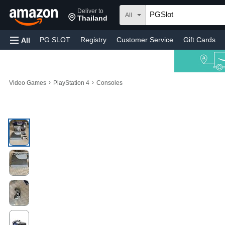
Deliver to
All
Thailand
PG SLOT
Registry
Customer Service
Gift Cards
All
›
›
Video Games
PlayStation 4
Consoles