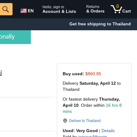
0
Returns
Hello, sign in
EN
& Orders
Cart
Account & Lists
Get free shipping to Thailand
่
Buy used:
$860.85
Delivery
Saturday, April 12
to
Thailand
Or fastest delivery
Thursday,
April 10
. Order within
16 hrs 8
mins
Deliver to
Thailand
Used: Very Good
|
Details
Sold by
jerseys4thewin