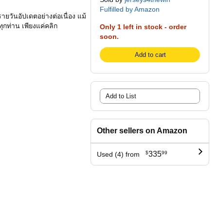
Fulfilled by Amazon
ายวันอัปเดตอย่างต่อเนื่อง แม้
ุกท่าน เพียงแค่คลิก
Only 1 left in stock - order
soon.
Add to cart
Add to List
Other sellers on Amazon
$
335
99
Used (4) from