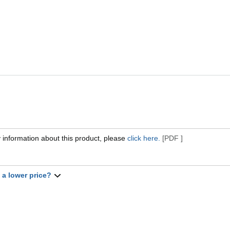
 information about this product, please
click here.
[PDF ]
t a lower price?