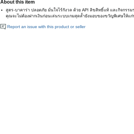
About this item
สูตร-บาคาร่า ปลอดภัย มั่นใจไร้กังวล ด้วย API ลิขสิทธิ์แท้ และกิจกรรมร
คุณจะไม่ต้องฝากเงินก่อนเล่นระบบเกมสุดล้ำยังมอบของขวัญพิเศษให้แก่ท
Report an issue with this product or seller