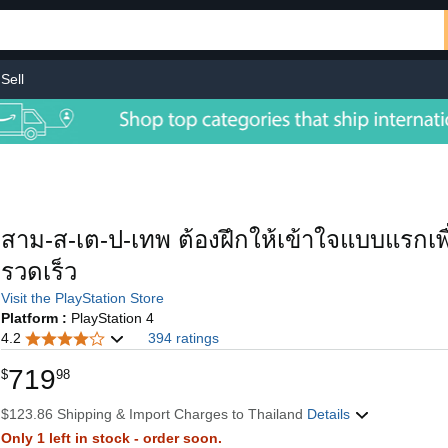
Sell
สาม-ส-เต-ป-เทพ ต้องฝึกให้เข้าใจแบบแรกเพื
รวดเร็ว
Visit the PlayStation Store
Platform :
PlayStation 4
4.2
394 ratings
719
$
98
$123.86 Shipping & Import Charges to Thailand
Details
Only 1 left in stock - order soon.