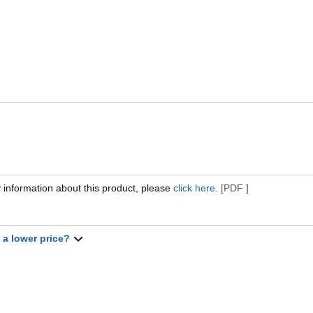
 information about this product, please
click here.
[PDF ]
t a lower price?