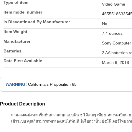
Type of item
Video Game
Item model number
465551863354
Is Discontinued By Manufacturer
No
Item Weight
7.4 ounces
Manufacturer
Sony Computer 
Batteries
2 AA batteries r
Date First Available
March 6, 2018
WARNING
:
California’s Proposition 65
Product Description
สาม-ส-เต-ป-เทพ เริ่มต้นความสนุกแบบฟิน ๆ ได้ง่ายๆ เพียงแค่ลงทะเบียน คุ
เข้าระบบ คุณก็สามารถทดลองเล่นได้ทันที ยิ่งไปกว่านั้น ยังมีฟีเจอร์ใหม่ล่