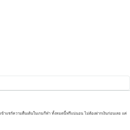
ข้าแชร์ความตื่นเต้นในเกมกีฬา ทั้งหมดนี้ฟรีแน่นอน ไม่ต้องฝากเงินก่อนเลย แค่