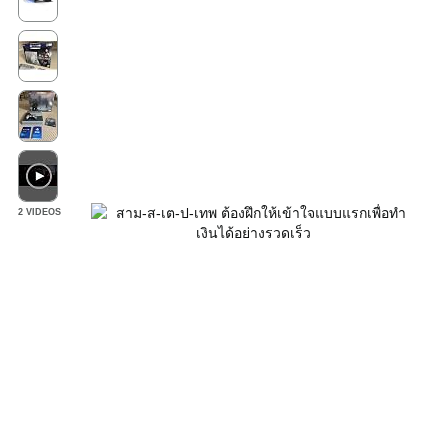
2 VIDEOS