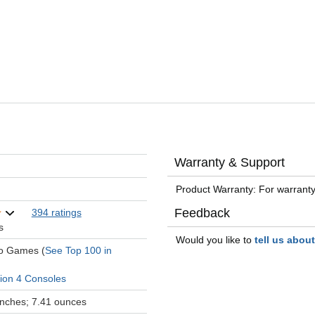
Warranty & Support
Product Warranty: For warranty
Feedback
394 ratings
s
Would you like to
tell us abou
eo Games (
See Top 100 in
tion 4 Consoles
 inches; 7.41 ounces