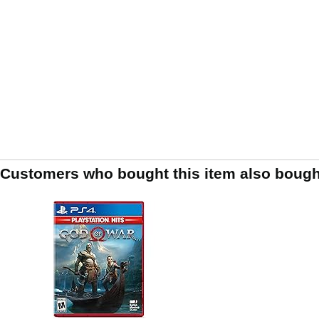
Customers who bought this item also bough