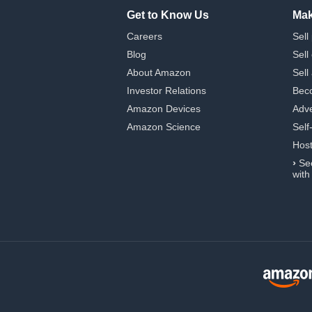
Get to Know Us
Mak
Careers
Sell
Blog
Sell
About Amazon
Sell
Investor Relations
Beco
Amazon Devices
Adve
Amazon Science
Self
Hos
›
Se
with