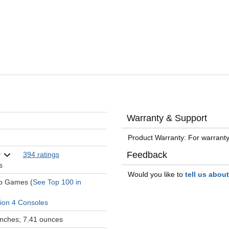
Warranty & Support
Product Warranty: For warranty
Feedback
394 ratings
s
Would you like to
tell us abou
eo Games (
See Top 100 in
tion 4 Consoles
 inches; 7.41 ounces