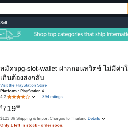
Sell
สมัครpg-slot-wallet ฝากถอนทวิตช์ ไม่มีค่าใ
เกินต้องส่งกลับ
Visit the PlayStation Store
Platform :
PlayStation 4
4.2
394 ratings
719
$
98
$123.86 Shipping & Import Charges to Thailand
Details
Only 1 left in stock - order soon.