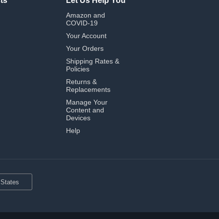
ts
Let Us Help You
Amazon and
COVID-19
Your Account
Your Orders
Shipping Rates &
Policies
Returns &
Replacements
Manage Your
Content and
Devices
Help
 States