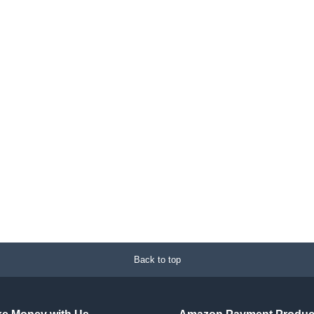
Back to top