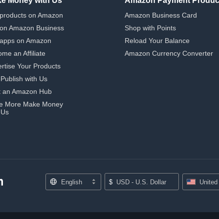
e Money with Us
Amazon Payment Produc
 products on Amazon
Amazon Business Card
 on Amazon Business
Shop with Points
 apps on Amazon
Reload Your Balance
me an Affiliate
Amazon Currency Converter
rtise Your Products
-Publish with Us
t an Amazon Hub
e More Make Money
 Us
English
$
USD - U.S. Dollar
United