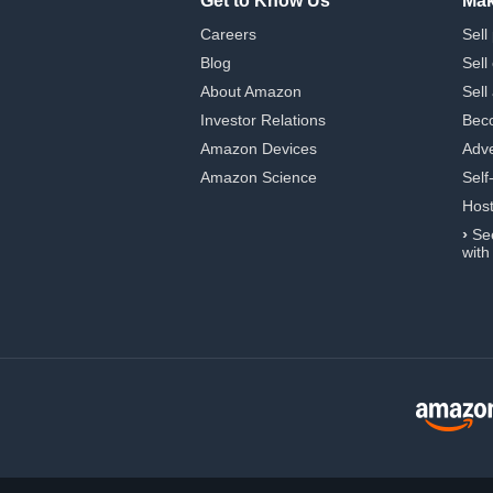
Get to Know Us
Mak
Careers
Sell
Blog
Sell
About Amazon
Sell
Investor Relations
Beco
Amazon Devices
Adve
Amazon Science
Self
Hos
›
Se
with