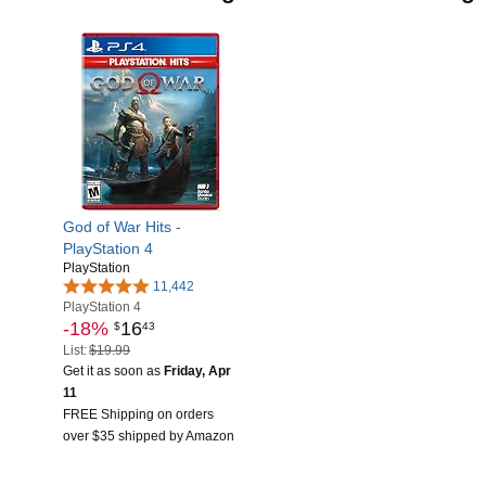
God of War Hits -
PlayStation 4
PlayStation
11,442
PlayStation 4
-18%
16
$
43
List:
$19.99
Get it as soon as
Friday, Apr
11
FREE Shipping on orders
over $35 shipped by Amazon