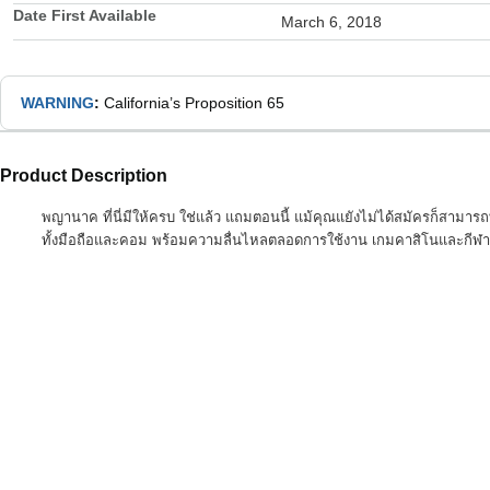
Date First Available
March 6, 2018
WARNING
:
California’s Proposition 65
Product Description
พญานาค ที่นี่มีให้ครบ ใช่แล้ว แถมตอนนี้ แม้คุณแยังไม่ได้สมัครก็สามาร
ทั้งมือถือและคอม พร้อมความลื่นไหลตลอดการใช้งาน เกมคาสิโนและกีฬา