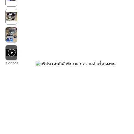
2 VIDEOS