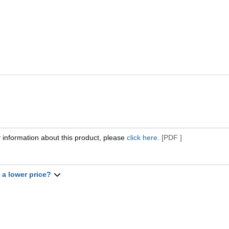
 information about this product, please
click here.
[PDF ]
t a lower price?