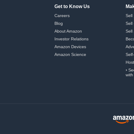
Get to Know Us
Mak
Careers
Sell
Blog
Sell
About Amazon
Sell
Investor Relations
Beco
Amazon Devices
Adve
Amazon Science
Self
Hos
›
Se
with