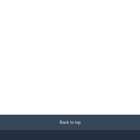
Back to top