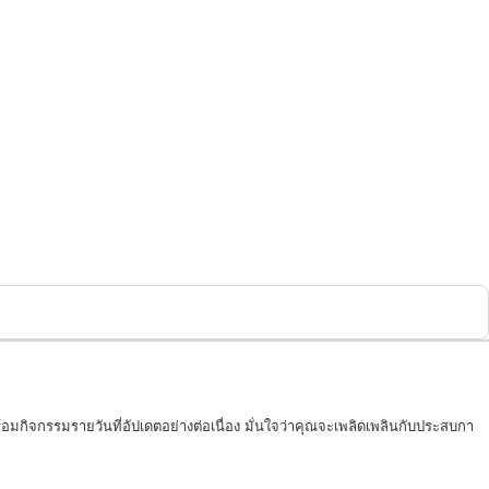
ร้อมกิจกรรมรายวันที่อัปเดตอย่างต่อเนื่อง มั่นใจว่าคุณจะเพลิดเพลินกับประสบกา