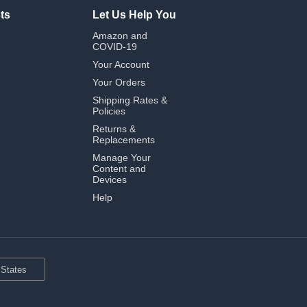
ts
Let Us Help You
Amazon and
COVID-19
Your Account
Your Orders
Shipping Rates &
Policies
Returns &
Replacements
Manage Your
Content and
Devices
Help
 States