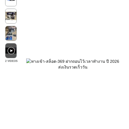
2 VIDEOS