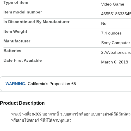
Type of item
Video Game
Item model number
465551863354
Is Discontinued By Manufacturer
No
Item Weight
7.4 ounces
Manufacturer
Sony Computer 
Batteries
2 AA batteries r
Date First Available
March 6, 2018
WARNING
:
California’s Proposition 65
Product Description
ทางเข้า-สล็อต-369 นอกจากนี้ ระบบสมาชิกที่ออกแบบมาอย่างพิถีพิถันทัดว่า
หรือเกมโป๊กเกอร์ ที่นี่มีให้ครบทุกแนว