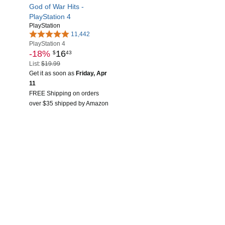
God of War Hits -
PlayStation 4
PlayStation
11,442
PlayStation 4
-18%
16
$
43
List:
$19.99
Get it as soon as
Friday, Apr
11
FREE Shipping on orders
over $35 shipped by Amazon