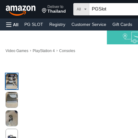
Deliver to
All
Thailand
PG SLOT
Registry
Customer Service
Gift Cards
All
›
›
Video Games
PlayStation 4
Consoles