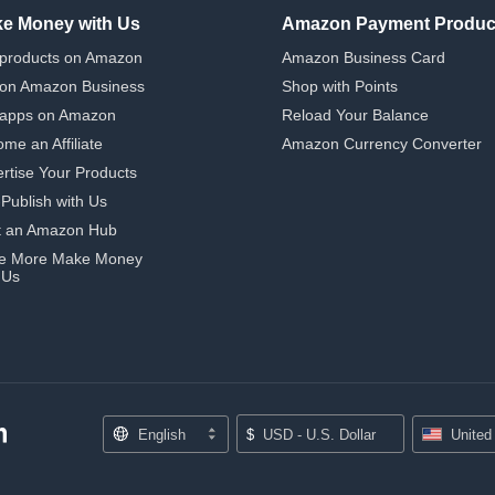
e Money with Us
Amazon Payment Produc
 products on Amazon
Amazon Business Card
 on Amazon Business
Shop with Points
 apps on Amazon
Reload Your Balance
me an Affiliate
Amazon Currency Converter
rtise Your Products
-Publish with Us
t an Amazon Hub
e More Make Money
 Us
English
$
USD - U.S. Dollar
United