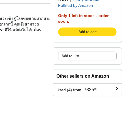
Fulfilled by Amazon
Only 1 left in stock - order
คุณจะเข้าสู่โลกของเกมมากมาย
soon.
นอกจากนี้ คุณยังสามารถ
รามีให้ แม้ยังไม่ได้สมัคร
Add to cart
Add to List
Other sellers on Amazon
$
335
99
Used (4) from