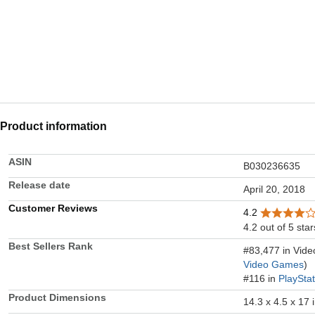
Product information
ASIN
B030236635
Release date
April 20, 2018
Customer Reviews
4.2
4.2 out of 5 star
Best Sellers Rank
#83,477 in Vid
Video Games
)
#116 in
PlaySta
Product Dimensions
14.3 x 4.5 x 17