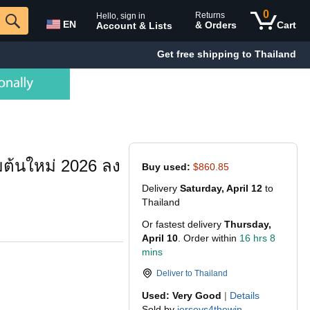
0
Returns
Hello, sign in
EN
& Orders
Cart
Account & Lists
Get free shipping to Thailand
มต้นใหม่ 2026 ลง
Buy used:
$860.85
Delivery
Saturday, April 12
to
Thailand
Or fastest delivery
Thursday,
April 10
. Order within
16 hrs 8
mins
Deliver to
Thailand
Used: Very Good
|
Details
Sold by
jerseys4thewin