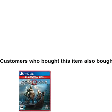
Customers who bought this item also bough