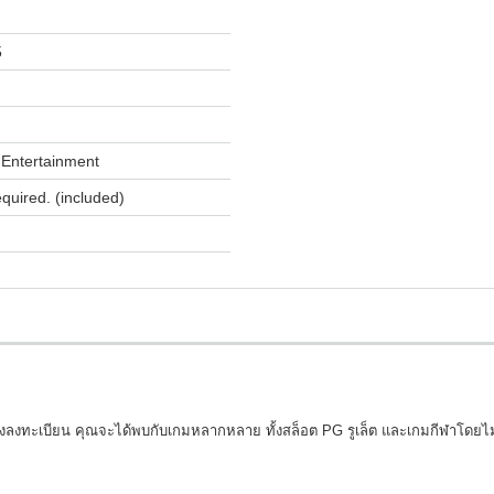
5
Entertainment
equired. (included)
งทะเบียน คุณจะได้พบกับเกมหลากหลาย ทั้งสล็อต PG รูเล็ต และเกมกีฬาโดยไม่เสี