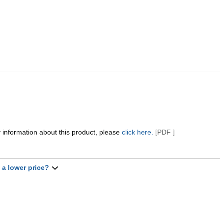
 information about this product, please
click here.
[PDF ]
t a lower price?