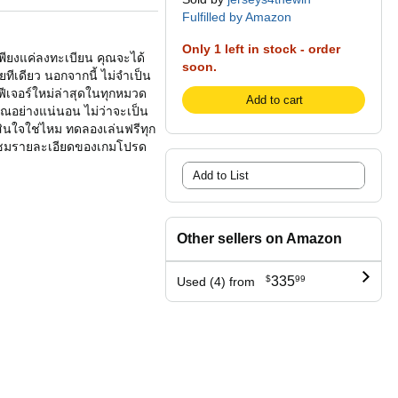
Fulfilled by Amazon
Only 1 left in stock - order
ียงแค่ลงทะเบียน คุณจะได้
soon.
ทีเดียว นอกจากนี้ ไม่จำเป็น
ีเจอร์ใหม่ล่าสุดในทุกหมวด
Add to cart
ุณอย่างแน่นอน ไม่ว่าจะเป็น
ินใจใช่ไหม ทดลองเล่นฟรีทุก
มารถชมรายละเอียดของเกมโปรด
Add to List
Other sellers on Amazon
$
335
99
Used (4) from