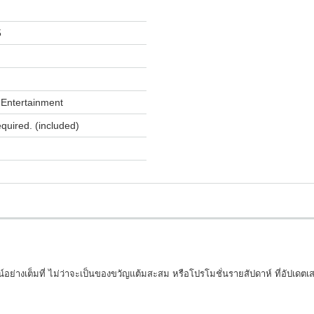
5
Entertainment
equired. (included)
่างเต็มที่ ไม่ว่าจะเป็นของขวัญแต้มสะสม หรือโปรโมชั่นรายสัปดาห์ ที่อัปเดตเส