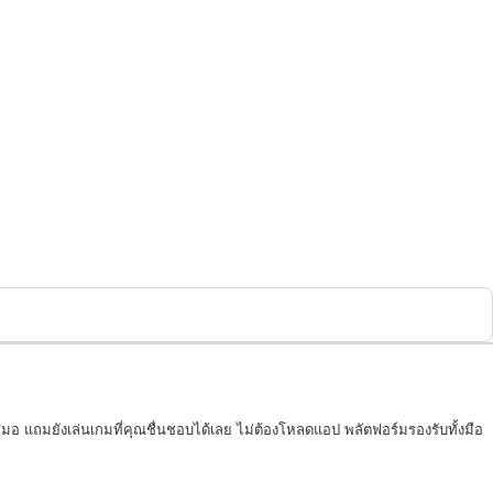
มอ แถมยังเล่นเกมที่คุณชื่นชอบได้เลย ไม่ต้องโหลดแอป พลัตฟอร์มรองรับทั้งมือ