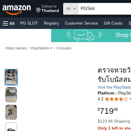
Deliver to
All
Thailand
PG SLOT
Registry
Customer Service
Gift Cards
S
All
›
›
Video Games
PlayStation 4
Consoles
ตรวจหวยวัน
รับโบนัสส
Visit the PlayStat
Platform :
PlaySt
4.2
719
$
98
$123.86 Shipping
Only 1 left in st