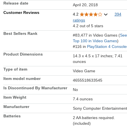
Release date
April 20, 2018
Customer Reviews
4.2
394
ratings
4.2 out of 5 stars
Best Sellers Rank
#83,477 in Video Games (
See
Top 100 in Video Games
)
#116 in
PlayStation 4 Console
Product Dimensions
14.3 x 4.5 x 17 inches; 7.41
ounces
Type of item
Video Game
Item model number
4655518633545
Is Discontinued By Manufacturer
No
Item Weight
7.4 ounces
Manufacturer
Sony Computer Entertainmen
Batteries
2 AA batteries required.
(included)