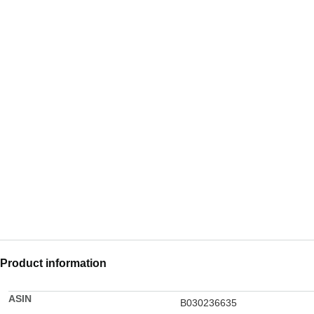
Product information
ASIN
B030236635