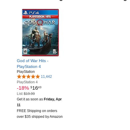
God of War Hits -
PlayStation 4
PlayStation
11,442
PlayStation 4
-18%
16
$
43
List:
$19.99
Get it as soon as
Friday, Apr
11
FREE Shipping on orders
over $35 shipped by Amazon