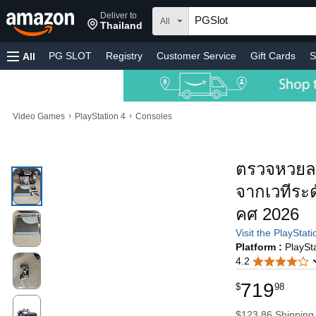
Deliver to
All
Thailand
PG SLOT
Registry
Customer Service
Gift Cards
S
All
›
›
Video Games
PlayStation 4
Consoles
ตรวจหวยลา
จากเวทีระ
คศ 2026
Visit the PlayStat
Platform :
PlaySt
4.2
719
$
98
$123.86 Shipping