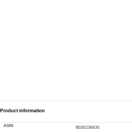
Product information
ASIN
B030236635