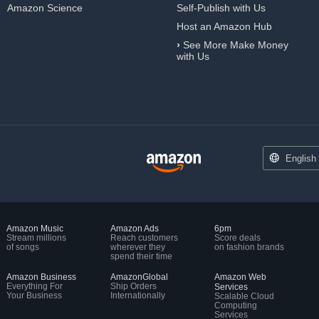
Amazon Science
Self-Publish with Us
Host an Amazon Hub
›
See More Make Money
with Us
English
Amazon Music
Amazon Ads
6pm
Stream millions
Reach customers
Score deals
of songs
wherever they
on fashion brands
spend their time
Amazon Business
AmazonGlobal
Amazon Web
Everything For
Ship Orders
Services
Your Business
Internationally
Scalable Cloud
Computing
Services