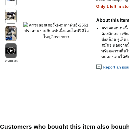
Only 1 left in st
About this ite
ตรวจลอตเตอรี่-
ต้องคิดเยอะเพี
ทั้งสล็อต รูเล็ต
สมัคร นอกจากนี
พร้อมความลื่น
ทดลองเล่นได้ทั
2 VIDEOS
Report an issue
Customers who bought this item also bough