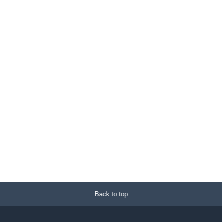
Back to top