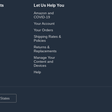
ts
Let Us Help You
Amazon and
COVID-19
Your Account
Your Orders
Shipping Rates &
Policies
Returns &
Replacements
Manage Your
Content and
Devices
Help
 States