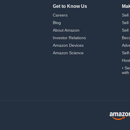
Get to Know Us
Mak
Careers
Sell
Blog
Sell
About Amazon
Sell
Investor Relations
Beco
Amazon Devices
Adve
Amazon Science
Self
Hos
›
Se
with