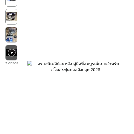
2 VIDEOS