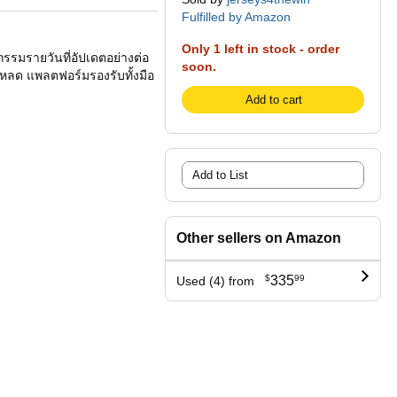
Fulfilled by Amazon
Only 1 left in stock - order
จกรรมรายวันที่อัปเดตอย่างต่อ
soon.
งโหลด แพลตฟอร์มรองรับทั้งมือ
Add to cart
Add to List
Other sellers on Amazon
$
335
99
Used (4) from