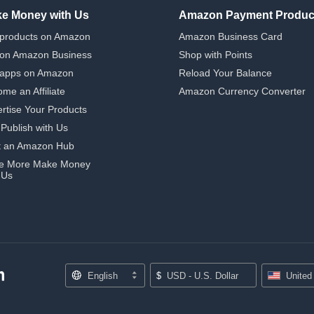
e Money with Us
Amazon Payment Produc
 products on Amazon
Amazon Business Card
 on Amazon Business
Shop with Points
 apps on Amazon
Reload Your Balance
me an Affiliate
Amazon Currency Converter
rtise Your Products
-Publish with Us
t an Amazon Hub
e More Make Money
 Us
English
$
USD - U.S. Dollar
United