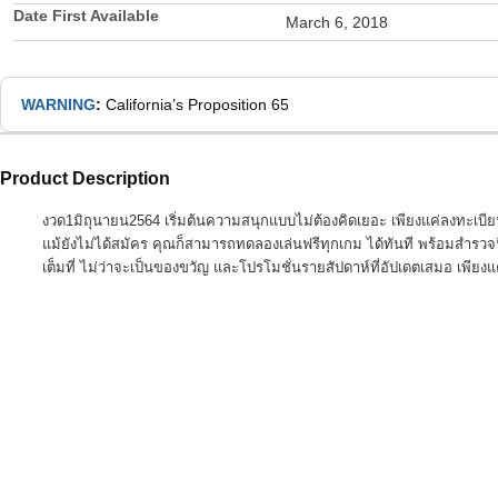
Date First Available
March 6, 2018
WARNING
:
California’s Proposition 65
Product Description
งวด1มิถุนายน2564 เริ่มต้นความสนุกแบบไม่ต้องคิดเยอะ เพียงแค่ลงทะเบีย
แม้ยังไม่ได้สมัคร คุณก็สามารถทดลองเล่นฟรีทุกเกม ได้ทันที พร้อมสำรวจ
เต็มที่ ไม่ว่าจะเป็นของขวัญ และโปรโมชั่นรายสัปดาห์ที่อัปเดตเสมอ เพียงแค