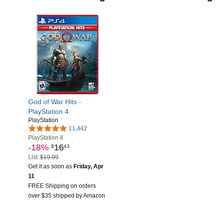
God of War Hits -
PlayStation 4
PlayStation
11,442
PlayStation 4
-18%
16
$
43
List:
$19.99
Get it as soon as
Friday, Apr
11
FREE Shipping on orders
over $35 shipped by Amazon