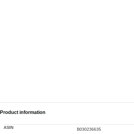
Product information
ASIN
B030236635