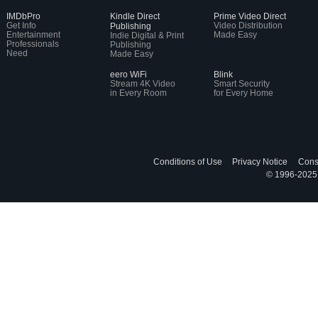
IMDbPro
Kindle Direct
Prime Video Direct
Get Info
Video Distribution
Publishing
Entertainment
Made Easy
Indie Digital & Print
Professionals
Publishing
Need
Made Easy
eero WiFi
Blink
Stream 4K Video
Smart Security
in Every Room
for Every Home
Conditions of Use
Privacy Notice
Cons
© 1996-2025, 