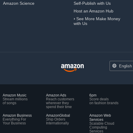
Amazon Science
Self-Publish with Us
Host an Amazon Hub
›
See More Make Money
with Us
English
Amazon Music
Amazon Ads
6pm
Stream millions
Reach customers
Score deals
of songs
wherever they
on fashion brands
spend their time
Amazon Business
AmazonGlobal
Amazon Web
Everything For
Ship Orders
Services
Your Business
Internationally
Scalable Cloud
Computing
Services